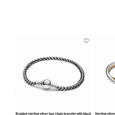
Braided sterling silver box chain bracelet with black
Sterling silv