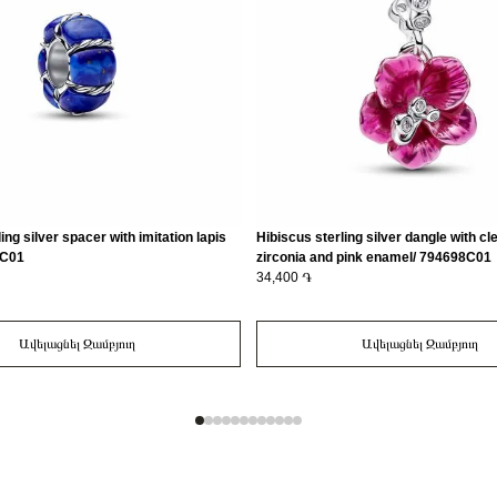
ing silver spacer with imitation lapis
Hibiscus sterling silver dangle with cl
3C01
zirconia and pink enamel/ 794698C01
34,400 ֏
Ավելացնել Զամբյուղ
Ավելացնել Զամբյուղ