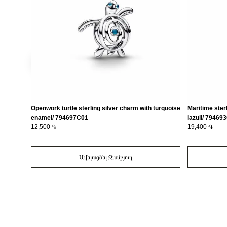
Openwork turtle sterling silver charm with turquoise
Maritime sterl
enamel/ 794697C01
lazuli/ 79469
12,500 ֏
19,400 ֏
Ավելացնել Զամբյուղ