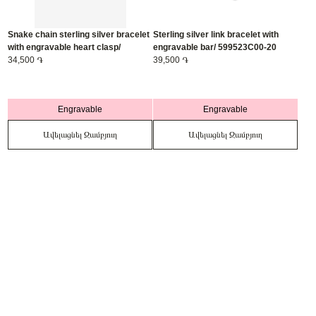
Snake chain sterling silver bracelet
Sterling silver link bracelet with
with engravable heart clasp/
engravable bar/ 599523C00-20
599206C00-20
34,500 ֏
39,500 ֏
Engravable
Engravable
Ավելացնել Զամբյուղ
Ավելացնել Զամբյուղ