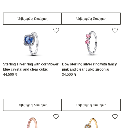
Ավելացնել Զամբյուղ
Ավելացնել Զամբյուղ
Sterling silver ring with cornflower
Bow sterling silver ring with fancy
blue crystal and clear cubic
pink and clear cubic zirconia/
zirconia/ 193550C01-56
44,500 ֏
193510C01-58
34,500 ֏
Ավելացնել Զամբյուղ
Ավելացնել Զամբյուղ