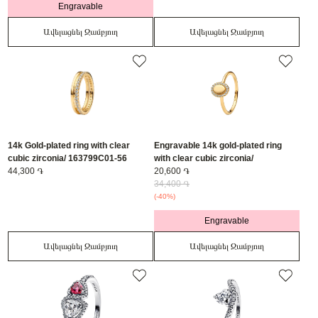
Engravable
Ավելացնել Զամբյուղ
Ավելացնել Զամբյուղ
14k Gold-plated ring with clear
Engravable 14k gold-plated ring
cubic zirconia/ 163799C01-56
with clear cubic zirconia/
44,300 ֏
163800C01-52
20,600 ֏
34,400 ֏
(-40%)
Engravable
Ավելացնել Զամբյուղ
Ավելացնել Զամբյուղ