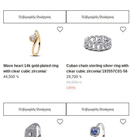
Ավելացնել Զամբյուղ
Ավելացնել Զամբյուղ
Wave heart 14k gold-plated ring
Cuban chain sterling silver ring with
with clear cubic zirconia/
clear cubic zirconia/ 193557C01-56
163660C01-56
44,500 ֏
29,700 ֏
49,500 ֏
(-40%)
Ավելացնել Զամբյուղ
Ավելացնել Զամբյուղ