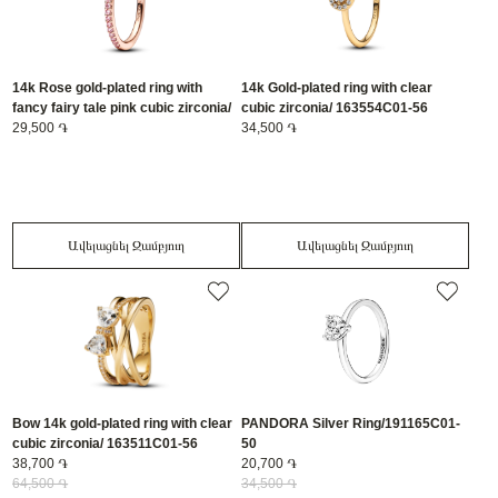
14k Rose gold-plated ring with
14k Gold-plated ring with clear
fancy fairy tale pink cubic zirconia/
cubic zirconia/ 163554C01-56
182999C01-54
29,500 ֏
34,500 ֏
Ավելացնել Զամբյուղ
Ավելացնել Զամբյուղ
Bow 14k gold-plated ring with clear
PANDORA Silver Ring/191165C01-
cubic zirconia/ 163511C01-56
50
38,700 ֏
20,700 ֏
64,500 ֏
34,500 ֏