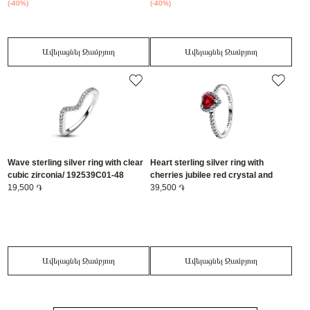
(-40%)
(-40%)
Ավելացնել Զամբյուղ
Ավելացնել Զամբյուղ
Wave sterling silver ring with clear
Heart sterling silver ring with
cubic zirconia/ 192539C01-48
cherries jubilee red crystal and
19,500 ֏
clear cubic zirconia/ 198421C02-58
39,500 ֏
Ավելացնել Զամբյուղ
Ավելացնել Զամբյուղ