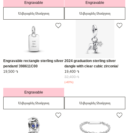
Engravable
Engravable
Ավելացնել Զամբյուղ
Ավելացնել Զամբյուղ
Engravable rectangle sterling silver
2024 graduation sterling silver
pendant/ 398611C00
dangle with clear cubic zirconia/
19,500 ֏
793240C01
19,400 ֏
32,400 ֏
(-40%)
Engravable
Ավելացնել Զամբյուղ
Ավելացնել Զամբյուղ