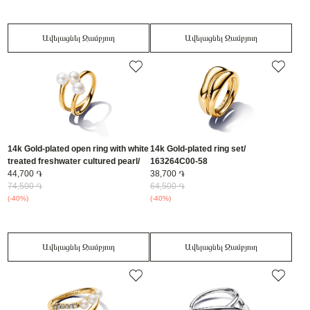
Ավելացնել Զամբյուղ
Ավելացնել Զամբյուղ
14k Gold-plated open ring with white
14k Gold-plated ring set/
treated freshwater cultured pearl/
163264C00-58
163285C01-58
44,700 ֏
38,700 ֏
74,500 ֏
64,500 ֏
(-40%)
(-40%)
Ավելացնել Զամբյուղ
Ավելացնել Զամբյուղ