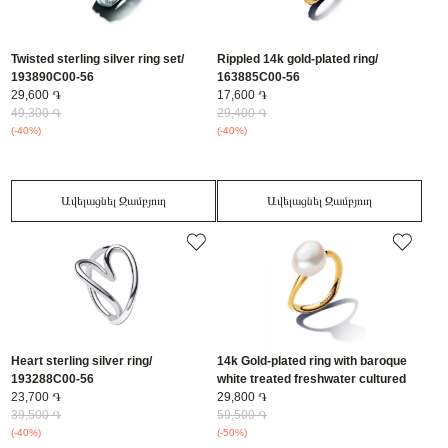
Twisted sterling silver ring set/
Rippled 14k gold-plated ring/
193890C00-56
163885C00-56
29,600 ֏
17,600 ֏
49,300 ֏
29,400 ֏
(-40%)
(-40%)
Ավելացնել Զամբյուղ
Ավելացնել Զամբյուղ
Heart sterling silver ring/
14k Gold-plated ring with baroque
193288C00-56
white treated freshwater cultured
23,700 ֏
pearl/ 163293C01-52
29,800 ֏
39,500 ֏
59,500 ֏
(-40%)
(-50%)