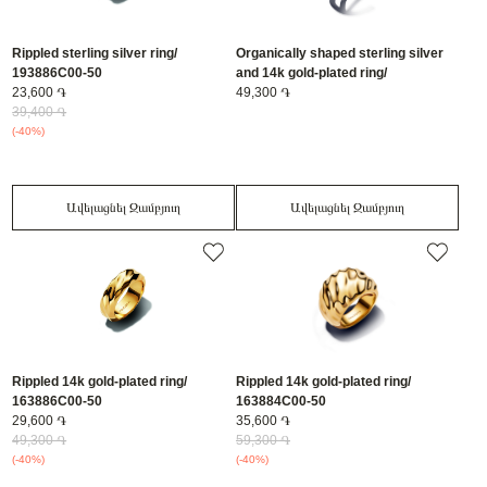
Rippled sterling silver ring/
Organically shaped sterling silver
193886C00-50
and 14k gold-plated ring/
23,600 ֏
163889C00-50
49,300 ֏
39,400 ֏
(-40%)
Ավելացնել Զամբյուղ
Ավելացնել Զամբյուղ
Rippled 14k gold-plated ring/
Rippled 14k gold-plated ring/
163886C00-50
163884C00-50
29,600 ֏
35,600 ֏
49,300 ֏
59,300 ֏
(-40%)
(-40%)