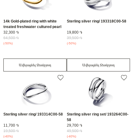
14k Gold-plated ring with white
Sterling silver ring/ 193318C00-58
treated freshwater cultured pearl
and clear cubic zirconia/
32,300 ֏
19,800 ֏
163258C01-58
64,500 ֏
39,500 ֏
(-50%)
(-50%)
Ավելացնել Զամբյուղ
Ավելացնել Զամբյուղ
Sterling silver ring/ 193314C00-58
Sterling silver ring set/ 193264C00-
58
11,700 ֏
29,700 ֏
19,500 ֏
49,500 ֏
(-40%)
(-40%)