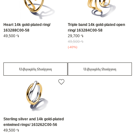
Heart 14k gold-plated ring/
Triple band 14k gold-plated open
163288C00-58
ring/ 163284C00-58
49,500 ֏
29,700 ֏
49,500 ֏
(-40%)
Ավելացնել Զամբյուղ
Ավելացնել Զամբյուղ
Sterling silver and 14k gold-plated
entwined rings/ 163262C00-56
49,500 ֏