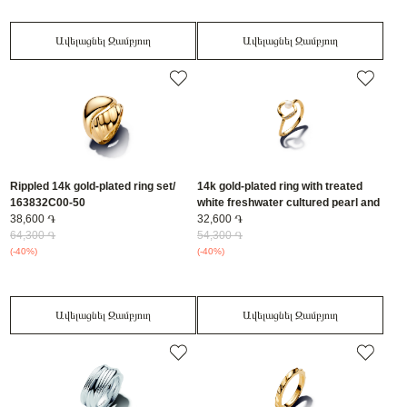
Ավելացնել Զամբյուղ
Ավելացնել Զամբյուղ
Rippled 14k gold-plated ring set/
14k gold-plated ring with treated
163832C00-50
white freshwater cultured pearl and
38,600 ֏
clear cubic zirconia/ 163831C01-50
32,600 ֏
64,300 ֏
54,300 ֏
(-40%)
(-40%)
Ավելացնել Զամբյուղ
Ավելացնել Զամբյուղ