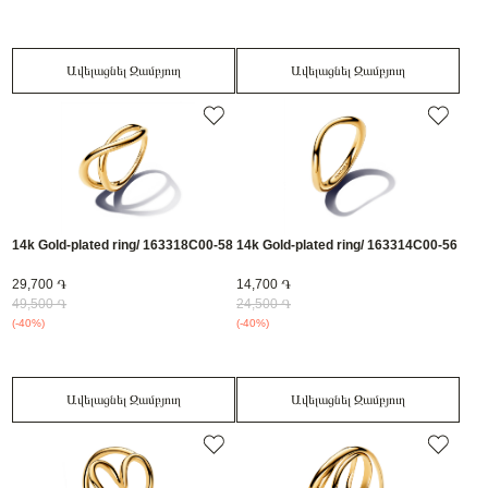
Ավելացնել Զամբյուղ
Ավելացնել Զամբյուղ
14k Gold-plated ring/ 163318C00-58
14k Gold-plated ring/ 163314C00-56
29,700 ֏
14,700 ֏
49,500 ֏
24,500 ֏
(-40%)
(-40%)
Ավելացնել Զամբյուղ
Ավելացնել Զամբյուղ