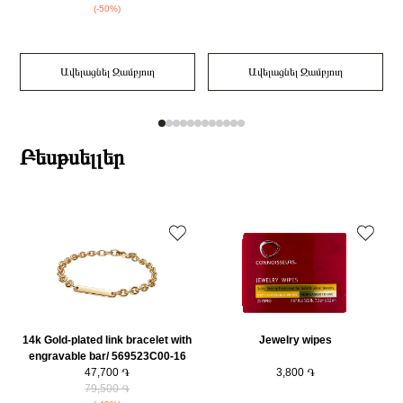
(-50%)
Ավելացնել Զամբյուղ
Ավելացնել Զամբյուղ
Բեսթսելլեր
14k Gold-plated link bracelet with
Jewelry wipes
engravable bar/ 569523C00-16
47,700 ֏
3,800 ֏
79,500 ֏