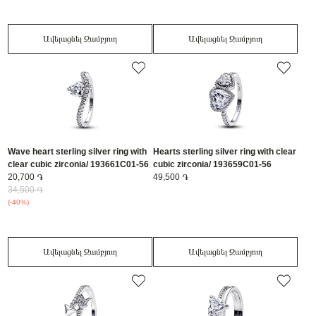
Ավելացնել Զամբյուղ
Ավելացնել Զամբյուղ
Wave heart sterling silver ring with
Hearts sterling silver ring with clear
clear cubic zirconia/ 193661C01-56
cubic zirconia/ 193659C01-56
20,700 ֏
49,500 ֏
34,500 ֏
(-40%)
Ավելացնել Զամբյուղ
Ավելացնել Զամբյուղ