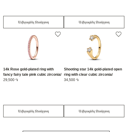
Ավելացնել Զամբյուղ
Ավելացնել Զամբյուղ
14k Rose gold-plated ring with
Shooting star 14k gold-plated open
fancy fairy tale pink cubic zirconia/
ring with clear cubic zirconia/
182999C01-54
29,500 ֏
163582C01-56
34,500 ֏
Ավելացնել Զամբյուղ
Ավելացնել Զամբյուղ