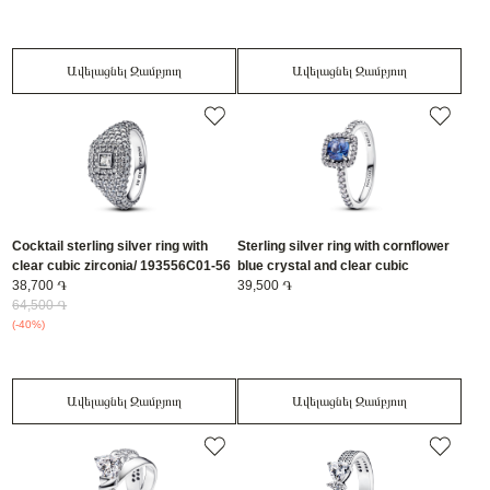
Ավելացնել Զամբյուղ
Ավելացնել Զամբյուղ
Cocktail sterling silver ring with
Sterling silver ring with cornflower
clear cubic zirconia/ 193556C01-56
blue crystal and clear cubic
38,700 ֏
zirconia/ 193555C01-58
39,500 ֏
64,500 ֏
(-40%)
Ավելացնել Զամբյուղ
Ավելացնել Զամբյուղ