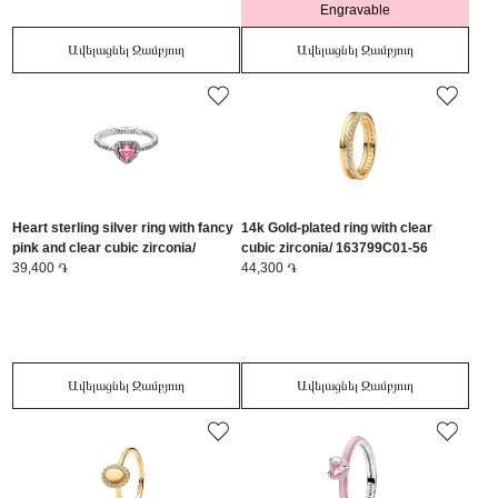
Engravable
Ավելացնել Զամբյուղ
Ավելացնել Զամբյուղ
Heart sterling silver ring with fancy
14k Gold-plated ring with clear
pink and clear cubic zirconia/
cubic zirconia/ 163799C01-56
198421C03-50
39,400 ֏
44,300 ֏
Ավելացնել Զամբյուղ
Ավելացնել Զամբյուղ