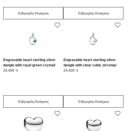
Ավելացնել Զամբյուղ
Ավելացնել Զամբյուղ
Engravable heart sterling silver
Engravable heart sterling silver
dangle with royal green crystal/
dangle with clear cubic zirconia/
794295C05
24,400 ֏
794295C04
24,400 ֏
Ավելացնել Զամբյուղ
Ավելացնել Զամբյուղ