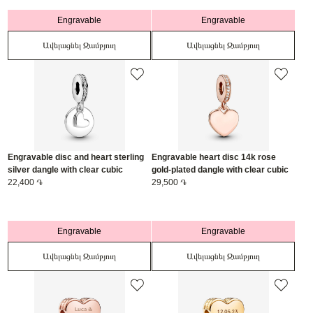
Engravable
Engravable
Ավելացնել Զամբյուղ
Ավելացնել Զամբյուղ
Engravable disc and heart sterling
Engravable heart disc 14k rose
silver dangle with clear cubic
gold-plated dangle with clear cubic
zirconia/ 799212C01
22,400 ֏
zirconia/ 788761C01
29,500 ֏
Engravable
Engravable
Ավելացնել Զամբյուղ
Ավելացնել Զամբյուղ