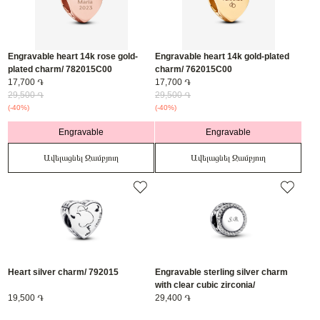
Engravable heart 14k rose gold-
Engravable heart 14k gold-plated
plated charm/ 782015C00
charm/ 762015C00
17,700 ֏
17,700 ֏
29,500 ֏
29,500 ֏
(-40%)
(-40%)
Engravable
Engravable
Ավելացնել Զամբյուղ
Ավելացնել Զամբյուղ
Heart silver charm/ 792015
Engravable sterling silver charm
with clear cubic zirconia/
19,500 ֏
798747C01
29,400 ֏