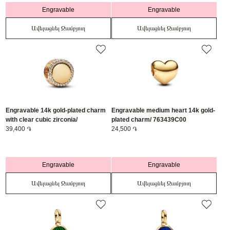
Engravable
Engravable
Ավելացնել Զամբյուղ
Ավելացնել Զամբյուղ
Engravable 14k gold-plated charm
Engravable medium heart 14k gold-
with clear cubic zirconia/
plated charm/ 763439C00
768747C01
39,400 ֏
24,500 ֏
Engravable
Engravable
Ավելացնել Զամբյուղ
Ավելացնել Զամբյուղ