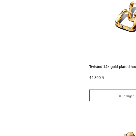
Twisted 14k gold-plated h
44,300 ֏
Ավելացնել