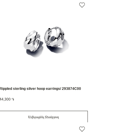
Rippled sterling silver hoop earrings/ 293874C00
44,300 ֏
Ավելացնել Զամբյուղ