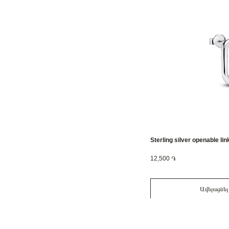
Sterling silver openable li
12,500 ֏
Ավելացնել