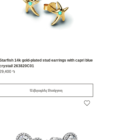
Starfish 14k gold-plated stud earrings with capri blue
crystal/ 263820C01
29,400 ֏
Ավելացնել Զամբյուղ