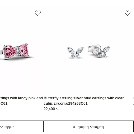
rrings with fancy pink and
Butterfly sterling silver stud earrings with clear
65C01
cubic zirconia/294263C01
22,400 ֏
 Զամբյուղ
Ավելացնել Զամբյուղ