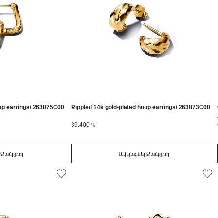
oop earrings/ 263875C00
Rippled 14k gold-plated hoop earrings/ 263873C00
39,400 ֏
 Զամբյուղ
Ավելացնել Զամբյուղ