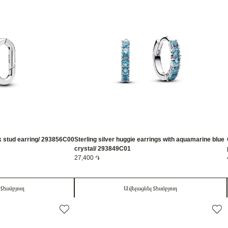
nk stud earring/ 293856C00
Sterling silver huggie earrings with aquamarine blue
crystal/ 293849C01
27,400 ֏
 Զամբյուղ
Ավելացնել Զամբյուղ