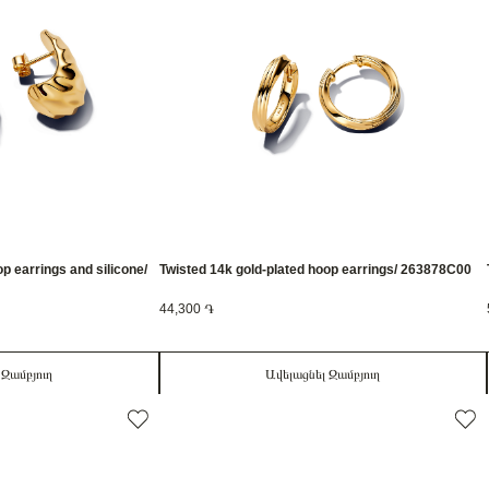
p earrings and silicone/
Twisted 14k gold-plated hoop earrings/ 263878C00
44,300 ֏
 Զամբյուղ
Ավելացնել Զամբյուղ