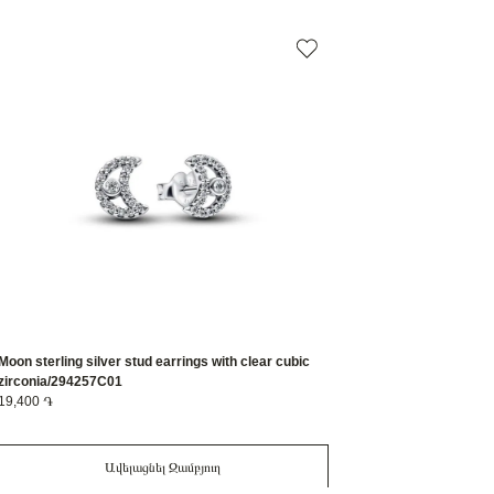
Moon sterling silver stud earrings with clear cubic
zirconia/294257C01
19,400 ֏
Ավելացնել Զամբյուղ