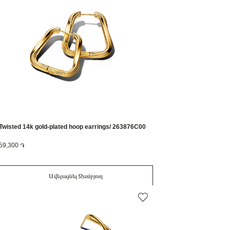
Twisted 14k gold-plated hoop earrings/ 263876C00
59,300 ֏
Ավելացնել Զամբյուղ