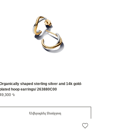
Organically shaped sterling silver and 14k gold-
plated hoop earrings/ 263880C00
49,300 ֏
Ավելացնել Զամբյուղ