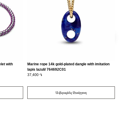
let with
Marine rope 14k gold-plated dangle with imitation
Openwork
lapis lazuli/ 764692C01
enamel/
37,400 ֏
9,500 ֏
Ավելացնել Զամբյուղ