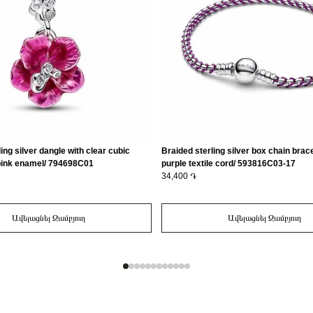
ing silver dangle with clear cubic
Braided sterling silver box chain brace
 pink enamel/ 794698C01
purple textile cord/ 593816C03-17
34,400 ֏
Ավելացնել Զամբյուղ
Ավելացնել Զամբյուղ