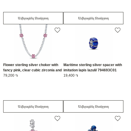
Ավելացնել Զամբյուղ
Ավելացնել Զամբյուղ
Flower sterling silver choker with
Maritime sterling silver spacer with
fancy pink, clear cubic zirconia and
imitation lapis lazuli/ 794693C01
sliding clasp/ 394561C01-40
79,200 ֏
19,400 ֏
Ավելացնել Զամբյուղ
Ավելացնել Զամբյուղ