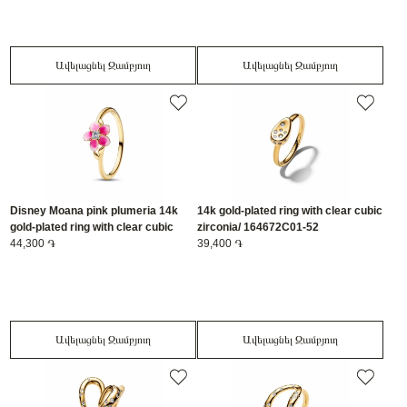
Ավելացնել Զամբյուղ
Ավելացնել Զամբյուղ
Disney Moana pink plumeria 14k
14k gold-plated ring with clear cubic
gold-plated ring with clear cubic
zirconia/ 164672C01-52
zirconia and shaded pink enamel/
44,300 ֏
39,400 ֏
163844C01-50
Ավելացնել Զամբյուղ
Ավելացնել Զամբյուղ