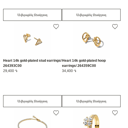
Ավելացնել Զամբյուղ
Ավելացնել Զամբյուղ
Heart 14k gold-plated stud earrings/
Heart 14k gold-plated hoop
264393C00
earrings/ 264359C00
29,400 ֏
34,400 ֏
Ավելացնել Զամբյուղ
Ավելացնել Զամբյուղ