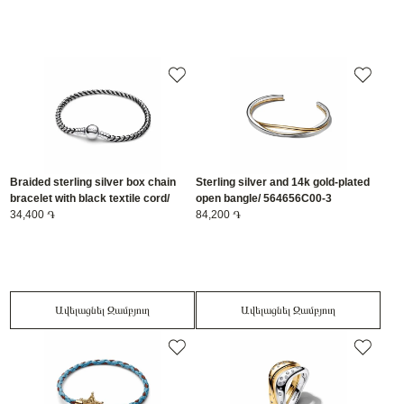
Braided sterling silver box chain
Sterling silver and 14k gold-plated
bracelet with black textile cord/
open bangle/ 564656C00-3
593816C02-20
34,400 ֏
84,200 ֏
Ավելացնել Զամբյուղ
Ավելացնել Զամբյուղ