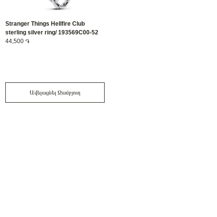
Stranger Things Hellfire Club
sterling silver ring/ 193569C00-52
44,500 ֏
Ավելացնել Զամբյուղ