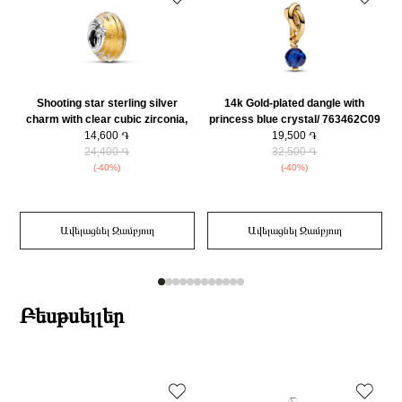
Shooting star sterling silver
14k Gold-plated dangle with
charm with clear cubic zirconia,
princess blue crystal/ 763462C09
transparent Murano glass and
14,600 ֏
19,500 ֏
gold foil/ 792982C01
24,400 ֏
32,500 ֏
(-40%)
(-40%)
Ավելացնել Զամբյուղ
Ավելացնել Զամբյուղ
Բեսթսելլեր