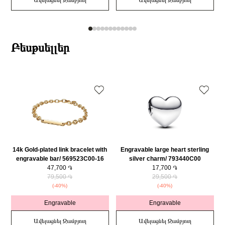
Ավելացնել Զամբյուղ
Ավելացնել Զամբյուղ
Բեսթսելլեր
14k Gold-plated link bracelet with
Engravable large heart sterling
engravable bar/ 569523C00-16
silver charm/ 793440C00
47,700 ֏
17,700 ֏
79,500 ֏
29,500 ֏
(-40%)
(-40%)
Engravable
Engravable
Ավելացնել Զամբյուղ
Ավելացնել Զամբյուղ