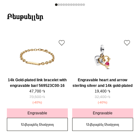
Բեսթսելլեր
14k Gold-plated link bracelet with
Engravable heart and arrow
engravable bar/ 569523C00-16
sterling silver and 14k gold-plated
47,700 ֏
double dangle with red cubic
19,400 ֏
79,500 ֏
zirconia/ 763622C01
32,400 ֏
(-40%)
(-40%)
Engravable
Engravable
Ավելացնել Զամբյուղ
Ավելացնել Զամբյուղ