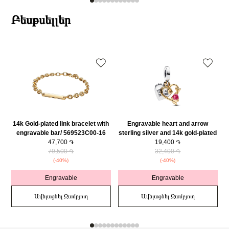
Բեսթսելլեր
14k Gold-plated link bracelet with
Engravable heart and arrow
engravable bar/ 569523C00-16
sterling silver and 14k gold-plated
47,700 ֏
double dangle with red cubic
19,400 ֏
79,500 ֏
zirconia/ 763622C01
32,400 ֏
(-40%)
(-40%)
Engravable
Engravable
Ավելացնել Զամբյուղ
Ավելացնել Զամբյուղ