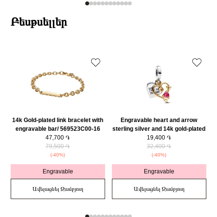
Բեսթսելլեր
14k Gold-plated link bracelet with
Engravable heart and arrow
engravable bar/ 569523C00-16
sterling silver and 14k gold-plated
47,700 ֏
double dangle with red cubic
19,400 ֏
79,500 ֏
zirconia/ 763622C01
32,400 ֏
(-40%)
(-40%)
Engravable
Engravable
Ավելացնել Զամբյուղ
Ավելացնել Զամբյուղ