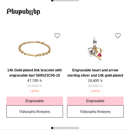
Բեսթսելլեր
14k Gold-plated link bracelet with
Engravable heart and arrow
engravable bar/ 569523C00-16
sterling silver and 14k gold-plated
47,700 ֏
double dangle with red cubic
19,400 ֏
79,500 ֏
zirconia/ 763622C01
32,400 ֏
(-40%)
(-40%)
Engravable
Engravable
Ավելացնել Զամբյուղ
Ավելացնել Զամբյուղ