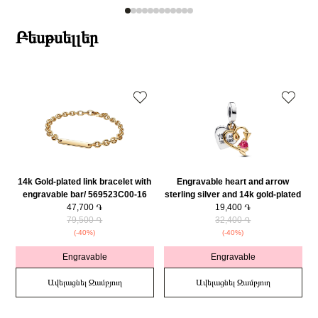
Բեսթսելլեր
14k Gold-plated link bracelet with
Engravable heart and arrow
engravable bar/ 569523C00-16
sterling silver and 14k gold-plated
47,700 ֏
double dangle with red cubic
19,400 ֏
79,500 ֏
zirconia/ 763622C01
32,400 ֏
(-40%)
(-40%)
Engravable
Engravable
Ավելացնել Զամբյուղ
Ավելացնել Զամբյուղ