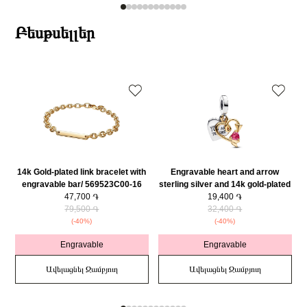
Բեսթսելլեր
14k Gold-plated link bracelet with
Engravable heart and arrow
engravable bar/ 569523C00-16
sterling silver and 14k gold-plated
47,700 ֏
double dangle with red cubic
19,400 ֏
79,500 ֏
zirconia/ 763622C01
32,400 ֏
(-40%)
(-40%)
Engravable
Engravable
Ավելացնել Զամբյուղ
Ավելացնել Զամբյուղ