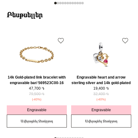
Բեսթսելլեր
14k Gold-plated link bracelet with
Engravable heart and arrow
engravable bar/ 569523C00-16
sterling silver and 14k gold-plated
47,700 ֏
double dangle with red cubic
19,400 ֏
79,500 ֏
zirconia/ 763622C01
32,400 ֏
(-40%)
(-40%)
Engravable
Engravable
Ավելացնել Զամբյուղ
Ավելացնել Զամբյուղ