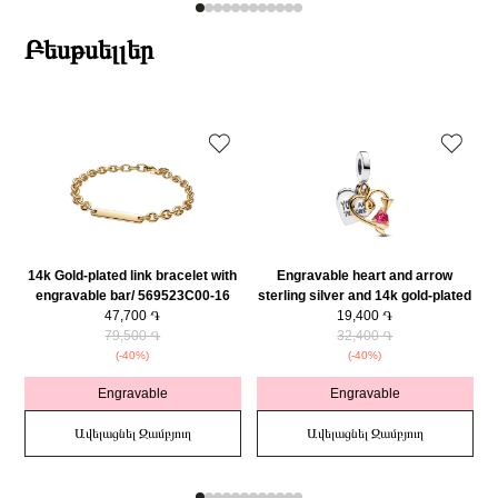
Բեսթսելլեր
14k Gold-plated link bracelet with
Engravable heart and arrow
engravable bar/ 569523C00-16
sterling silver and 14k gold-plated
47,700 ֏
double dangle with red cubic
19,400 ֏
79,500 ֏
zirconia/ 763622C01
32,400 ֏
(-40%)
(-40%)
Engravable
Engravable
Ավելացնել Զամբյուղ
Ավելացնել Զամբյուղ