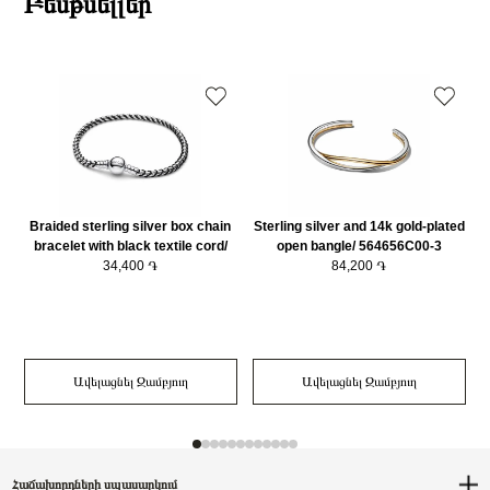
Բեսթսելլեր
Braided sterling silver box chain
Sterling silver and 14k gold-plated
bracelet with black textile cord/
open bangle/ 564656C00-3
593816C02-20
34,400 ֏
84,200 ֏
Ավելացնել Զամբյուղ
Ավելացնել Զամբյուղ
Հաճախորդների սպասարկում