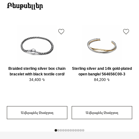
Բեսթսելլեր
Braided sterling silver box chain
Sterling silver and 14k gold-plated
bracelet with black textile cord/
open bangle/ 564656C00-3
593816C02-20
34,400 ֏
84,200 ֏
Ավելացնել Զամբյուղ
Ավելացնել Զամբյուղ