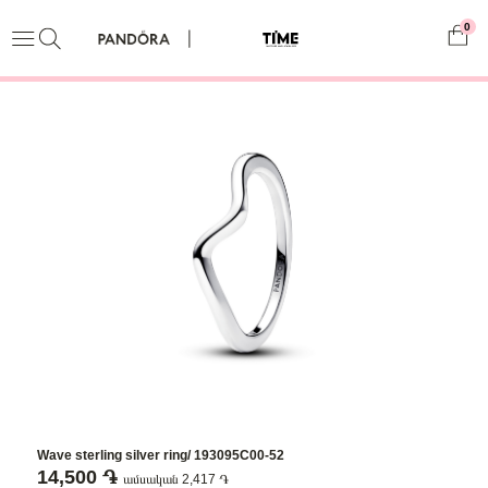
0
Wave sterling silver ring/ 193095C00-52
14,500 ֏
ամսական 2,417 ֏