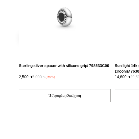
Sterling silver spacer with silicone grip/ 798533C00
Sun light 14k 
zirconia/ 76
2,500 ֏
5,000 ֏
14,800 ֏
29,5
(-50%)
Ավելացնել Զամբյուղ