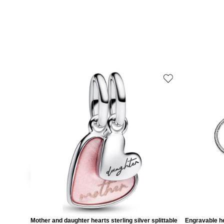
Mother and daughter hearts sterling silver splittable
Engravable he