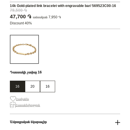
14k Gold-plated link bracelet with engravable bar/ 569523C00-16
79,500 ֏
47,700 ֏
ամսական 7,950 ֏
Discount 40%
Դաստակի չափսը 16
16
20
16
Հավանել
Հասանելիություն
Ամբողջական նկարագիր