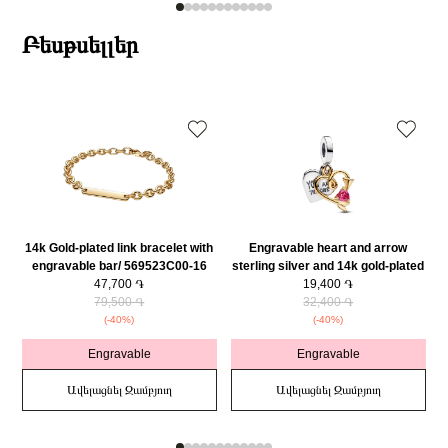
Բեսթսելլեր
14k Gold-plated link bracelet with
Engravable heart and arrow
engravable bar/ 569523C00-16
sterling silver and 14k gold-plated
47,700 ֏
double dangle with red cubic
19,400 ֏
79,500 ֏
zirconia/ 763622C01
32,400 ֏
(-40%)
(-40%)
Engravable
Engravable
Ավելացնել Զամբյուղ
Ավելացնել Զամբյուղ