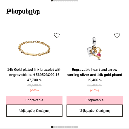
Բեսթսելլեր
14k Gold-plated link bracelet with
Engravable heart and arrow
engravable bar/ 569523C00-16
sterling silver and 14k gold-plated
47,700 ֏
double dangle with red cubic
19,400 ֏
79,500 ֏
zirconia/ 763622C01
32,400 ֏
(-40%)
(-40%)
Engravable
Engravable
Ավելացնել Զամբյուղ
Ավելացնել Զամբյուղ