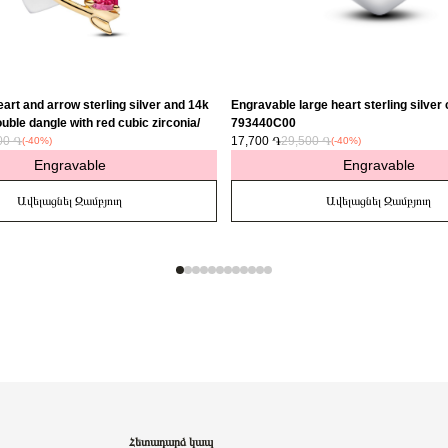
art and arrow sterling silver and 14k
Engravable large heart sterling silver
uble dangle with red cubic zirconia/
793440C00
00 ֏
17,700 ֏
29,500 ֏
(-40%)
(-40%)
Engravable
Engravable
Ավելացնել Զամբյուղ
Ավելացնել Զամբյուղ
Հետադարձ կապ