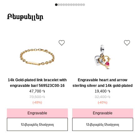
Բեսթսելլեր
14k Gold-plated link bracelet with
Engravable heart and arrow
engravable bar/ 569523C00-16
sterling silver and 14k gold-plated
47,700 ֏
double dangle with red cubic
19,400 ֏
79,500 ֏
zirconia/ 763622C01
32,400 ֏
(-40%)
(-40%)
Engravable
Engravable
Ավելացնել Զամբյուղ
Ավելացնել Զամբյուղ