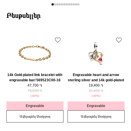
Բեսթսելլեր
14k Gold-plated link bracelet with
Engravable heart and arrow
engravable bar/ 569523C00-16
sterling silver and 14k gold-plated
47,700 ֏
double dangle with red cubic
19,400 ֏
79,500 ֏
zirconia/ 763622C01
32,400 ֏
(-40%)
(-40%)
Engravable
Engravable
Ավելացնել Զամբյուղ
Ավելացնել Զամբյուղ