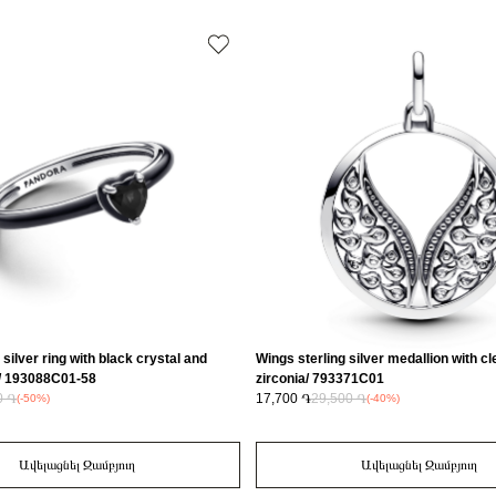
 silver ring with black crystal and
Wings sterling silver medallion with cl
/ 193088C01-58
zirconia/ 793371C01
0 ֏
17,700 ֏
29,500 ֏
(-50%)
(-40%)
Ավելացնել Զամբյուղ
Ավելացնել Զամբյուղ