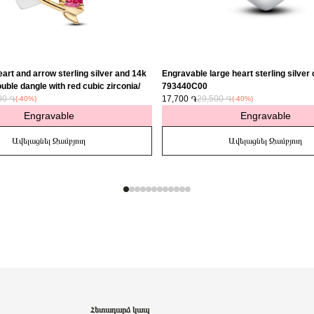
art and arrow sterling silver and 14k
Engravable large heart sterling silver
uble dangle with red cubic zirconia/
793440C00
00 ֏
17,700 ֏
29,500 ֏
(-40%)
(-40%)
Engravable
Engravable
Ավելացնել Զամբյուղ
Ավելացնել Զամբյուղ
Հետադարձ կապ