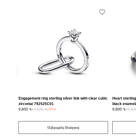
Engagement ring sterling silver link with clear cubic
Heart sterling
zirconia/ 792525C01
black enamel
9,800 ֏
19,500 ֏
9,800 ֏
19,50
(-50%)
Ավելացնել Զամբյուղ