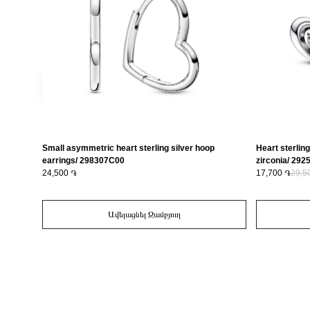
Small asymmetric heart sterling silver hoop
Heart sterling
earrings/ 298307C00
zirconia/ 29
24,500 ֏
17,700 ֏
29,5
Ավելացնել Զամբյուղ