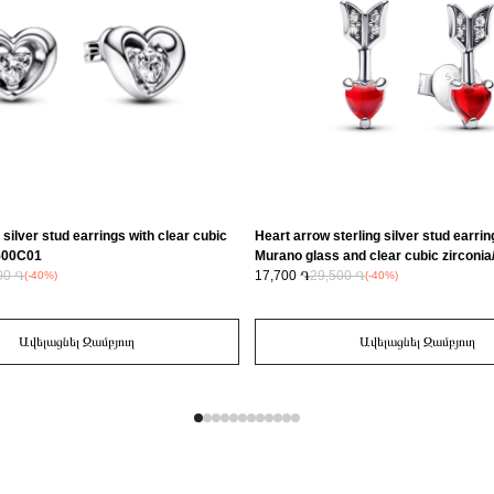
 silver stud earrings with clear cubic
Heart arrow sterling silver stud earrin
2500C01
Murano glass and clear cubic zirconi
00 ֏
17,700 ֏
29,500 ֏
(-40%)
(-40%)
Ավելացնել Զամբյուղ
Ավելացնել Զամբյուղ