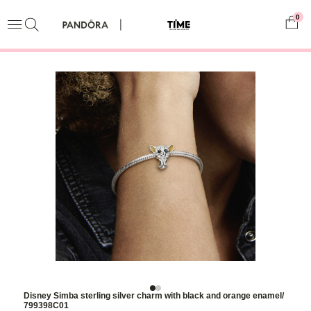
0
Disney Simba sterling silver charm with black and orange enamel/
799398C01