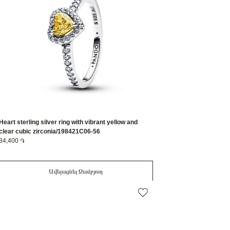
Heart sterling silver ring with vibrant yellow and
clear cubic zirconia/198421C06-56
34,400 ֏
Ավելացնել Զամբյուղ