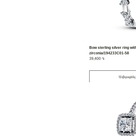
Bow sterling silver ring wit
zirconia/194233C01-58
39,400 ֏
Ավելացնել