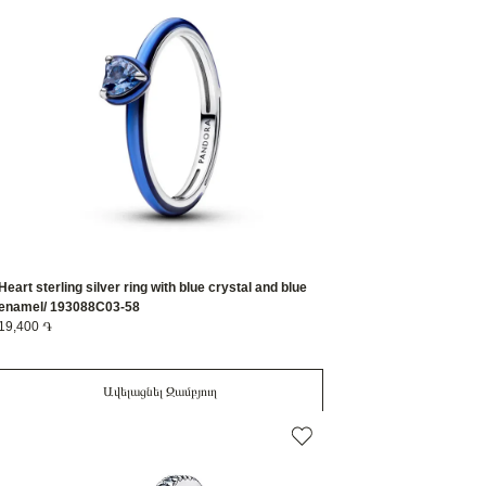
Heart sterling silver ring with blue crystal and blue
enamel/ 193088C03-58
19,400 ֏
Ավելացնել Զամբյուղ