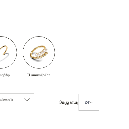
ոցներ
Մատանիներ
ակարգել
Ցույց տալ
24