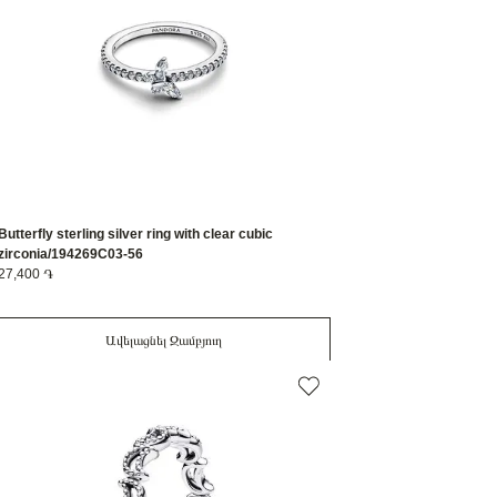
Butterfly sterling silver ring with clear cubic
zirconia/194269C03-56
27,400 ֏
Ավելացնել Զամբյուղ