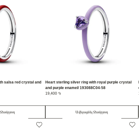
ith salsa red crystal and
Heart sterling silver ring with royal purple crystal
and purple enamel/ 193088C04-58
19,400 ֏
 Զամբյուղ
Ավելացնել Զամբյուղ