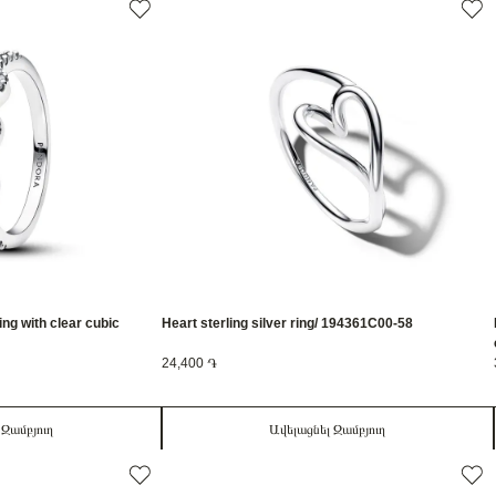
ring with clear cubic
Heart sterling silver ring/ 194361C00-58
24,400 ֏
 Զամբյուղ
Ավելացնել Զամբյուղ