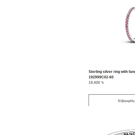
Sterling silver ring with fa
192999C02-60
19,400 ֏
Ավելացնել