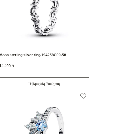
Moon sterling silver ring/194258C00-58
14,400 ֏
Ավելացնել Զամբյուղ