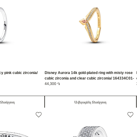
ncy pink cubic zirconia/
Disney Aurora 14k gold-plated ring with misty rose
cubic zirconia and clear cubic zirconia/ 164334C01-
56
44,300 ֏
 Զամբյուղ
Ավելացնել Զամբյուղ