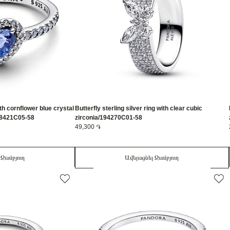
ith cornflower blue crystal
Butterfly sterling silver ring with clear cubic
198421C05-58
zirconia/194270C01-58
49,300 ֏
 Զամբյուղ
Ավելացնել Զամբյուղ