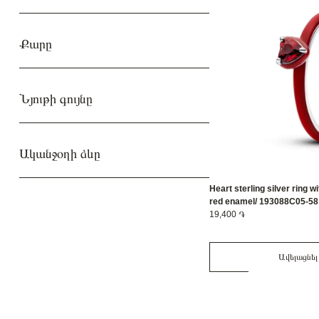
Քարը
Նյութի գույնը
Ականջօղի ձևը
Heart sterling silver ring w
red enamel/ 193088C05-58
19,400 ֏
Ավելացնել