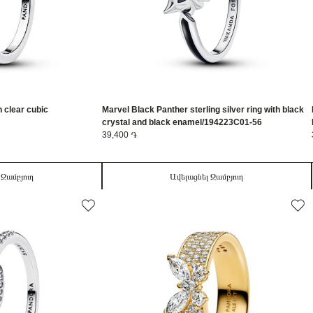
h clear cubic
Marvel Black Panther sterling silver ring with black
crystal and black enamel/194223C01-56
39,400 ֏
 Զամբյուղ
Ավելացնել Զամբյուղ