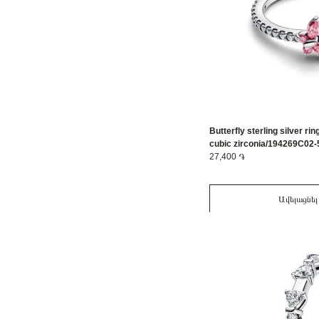
Butterfly sterling silver ri
cubic zirconia/194269C02-
27,400 ֏
Ավելացնել