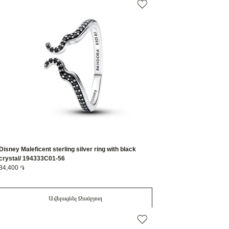
Disney Maleficent sterling silver ring with black
crystal/ 194333C01-56
34,400 ֏
Ավելացնել Զամբյուղ