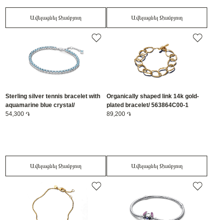
Ավելացնել Զամբյուղ
Ավելացնել Զամբյուղ
Sterling silver tennis bracelet with
Organically shaped link 14k gold-
aquamarine blue crystal/
plated bracelet/ 563864C00-1
591469C03-16
54,300 ֏
89,200 ֏
Ավելացնել Զամբյուղ
Ավելացնել Զամբյուղ