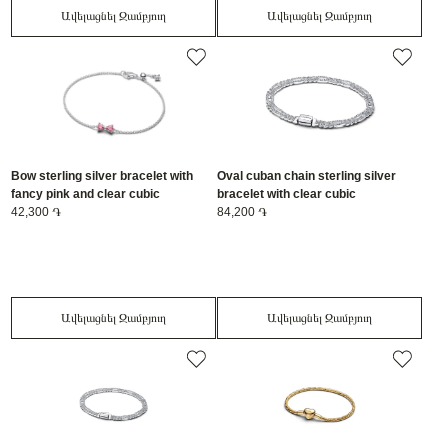
Ավելացնել Զամբյուղ
Ավելացնել Զամբյուղ
Bow sterling silver bracelet with
Oval cuban chain sterling silver
fancy pink and clear cubic
bracelet with clear cubic
zirconia/594234C01-20
42,300 ֏
zirconia/594227C01-20
84,200 ֏
Ավելացնել Զամբյուղ
Ավելացնել Զամբյուղ