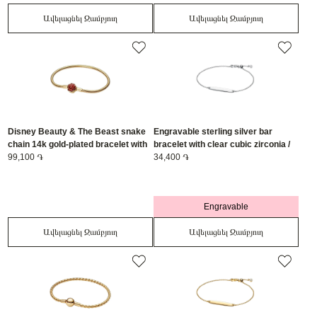
Ավելացնել Զամբյուղ
Ավելացնել Զամբյուղ
Disney Beauty & The Beast snake
Engravable sterling silver bar
chain 14k gold-plated bracelet with
bracelet with clear cubic zirconia /
rose clasp and holo glittery red
99,100 ֏
594010C01-20
34,400 ֏
enamel / 564019C01-21
Engravable
Ավելացնել Զամբյուղ
Ավելացնել Զամբյուղ