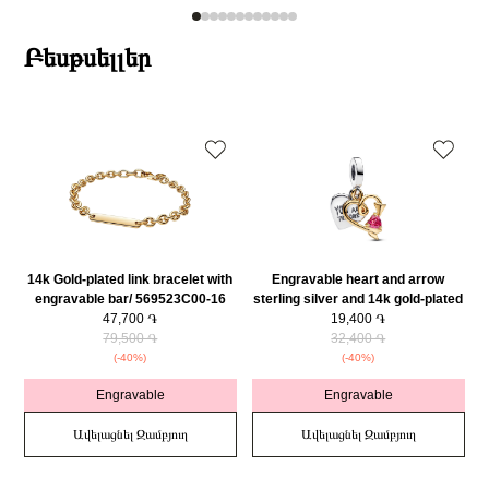
Բեսթսելլեր
14k Gold-plated link bracelet with
Engravable heart and arrow
engravable bar/ 569523C00-16
sterling silver and 14k gold-plated
47,700 ֏
double dangle with red cubic
19,400 ֏
79,500 ֏
zirconia/ 763622C01
32,400 ֏
(-40%)
(-40%)
Engravable
Engravable
Ավելացնել Զամբյուղ
Ավելացնել Զամբյուղ