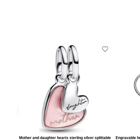
Mother and daughter hearts sterling silver splittable
Engravable he