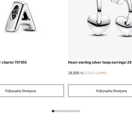
er charm/ 797455
Heart sterling silver hoop earrings/ 
19,500 ֏
32,500 ֏
(-40%)
Ավելացնել Զամբյուղ
Ավելացնել Զամբյուղ