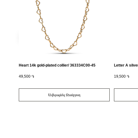
Heart 14k gold-plated collier/ 363334C00-45
Letter A silv
49,500 ֏
19,500 ֏
Ավելացնել Զամբյուղ