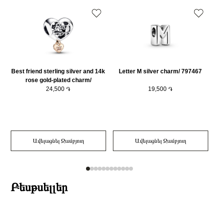
Best friend sterling silver and 14k
Letter M silver charm/ 797467
rose gold-plated charm/
782243C00
24,500 ֏
19,500 ֏
Ավելացնել Զամբյուղ
Ավելացնել Զամբյուղ
Բեսթսելլեր