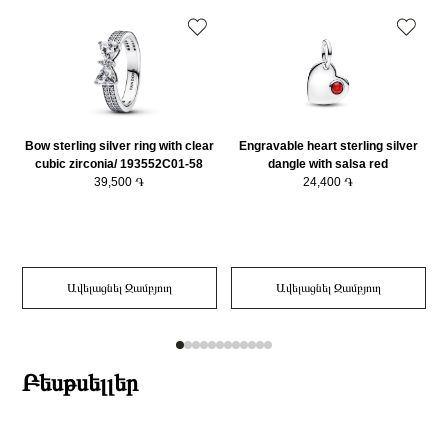
Զարդի Չափսը
20
Bow sterling silver ring with clear
Engravable heart sterling silver
cubic zirconia/ 193552C01-58
dangle with salsa red
39,500 ֏
crystal/794295C01
24,400 ֏
Ավելացնել Զամբյուղ
Ավելացնել Զամբյուղ
Բեսթսելլեր