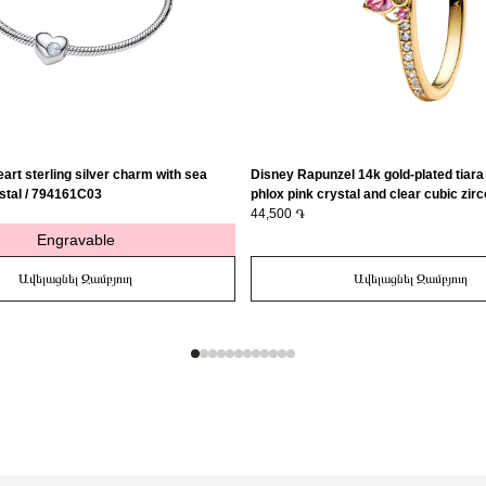
art sterling silver charm with sea
Disney Rapunzel 14k gold-plated tiara 
stal / 794161C03
phlox pink crystal and clear cubic zirc
163651C01-56
44,500 ֏
Engravable
Ավելացնել Զամբյուղ
Ավելացնել Զամբյուղ