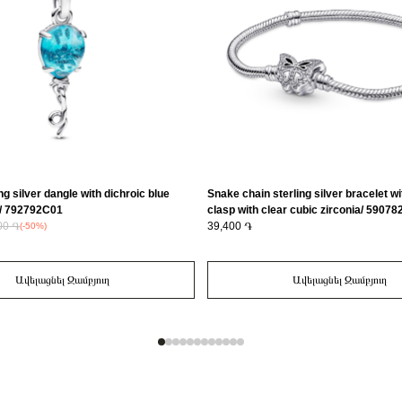
ng silver dangle with dichroic blue
Snake chain sterling silver bracelet wi
/ 792792C01
clasp with clear cubic zirconia/ 5907
00 ֏
39,400 ֏
(-50%)
Ավելացնել Զամբյուղ
Ավելացնել Զամբյուղ