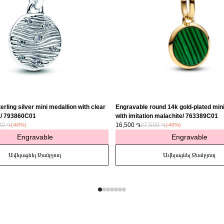
rling silver mini medallion with clear
Engravable round 14k gold-plated min
a/ 793860C01
with imitation malachite/ 763389C01
00 ֏
16,500 ֏
27,500 ֏
(-40%)
(-40%)
Engravable
Engravable
Ավելացնել Զամբյուղ
Ավելացնել Զամբյուղ