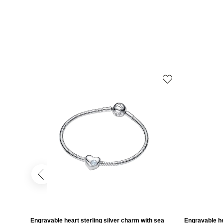
Engravable heart sterling silver charm with sea
Engravable he