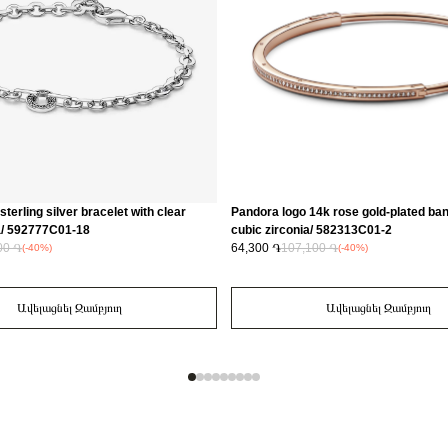
terling silver bracelet with clear
Pandora logo 14k rose gold-plated ban
a/ 592777C01-18
cubic zirconia/ 582313C01-2
00 ֏
64,300 ֏
107,100 ֏
(-40%)
(-40%)
Ավելացնել Զամբյուղ
Ավելացնել Զամբյուղ