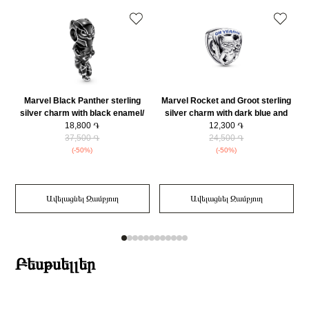
Marvel Black Panther sterling
Marvel Rocket and Groot sterling
silver charm with black enamel/
silver charm with dark blue and
790783C01
18,800 ֏
shimmering blue enamel/
12,300 ֏
37,500 ֏
792565C01
24,500 ֏
(-50%)
(-50%)
Ավելացնել Զամբյուղ
Ավելացնել Զամբյուղ
Բեսթսելլեր