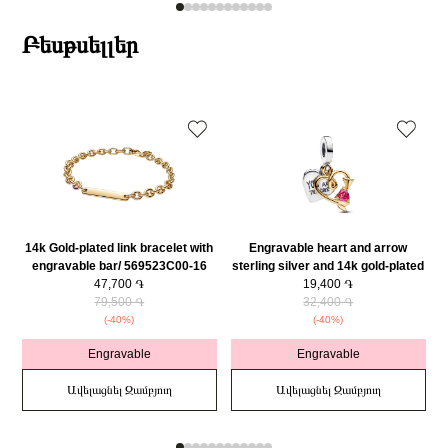
Բեսթսելլեր
14k Gold-plated link bracelet with
Engravable heart and arrow
engravable bar/ 569523C00-16
sterling silver and 14k gold-plated
47,700 ֏
double dangle with red cubic
19,400 ֏
79,500 ֏
zirconia/ 763622C01
32,400 ֏
(-40%)
(-40%)
Engravable
Engravable
Ավելացնել Զամբյուղ
Ավելացնել Զամբյուղ