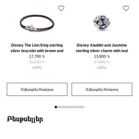
Disney The Lion King sterling
Disney Aladdin and Jasmine
silver bracelet with brown and
sterling silver charm with teal
black leather/ 593361C01-S1
17,700 ֏
cubic zirconia and skydiver blue
13,800 ֏
29,500 ֏
glow in the dark enamel/
27,500 ֏
792349C01
(-40%)
(-50%)
Ավելացնել Զամբյուղ
Ավելացնել Զամբյուղ
Բեսթսելլեր