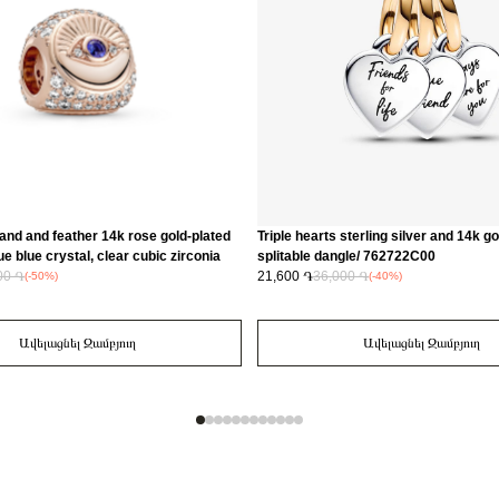
nd and feather 14k rose gold-plated
Triple hearts sterling silver and 14k g
e blue crystal, clear cubic zirconia
splitable dangle/ 762722C00
amel/ 780101C01
00 ֏
21,600 ֏
36,000 ֏
(-50%)
(-40%)
Ավելացնել Զամբյուղ
Ավելացնել Զամբյուղ