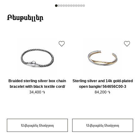
Բեսթսելլեր
Braided sterling silver box chain
Sterling silver and 14k gold-plated
bracelet with black textile cord/
open bangle/ 564656C00-3
593816C02-20
34,400 ֏
84,200 ֏
Ավելացնել Զամբյուղ
Ավելացնել Զամբյուղ